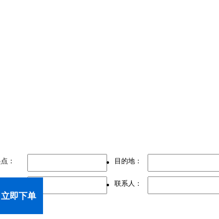
起点：
目的地：
时间：
联系人：
立即下单