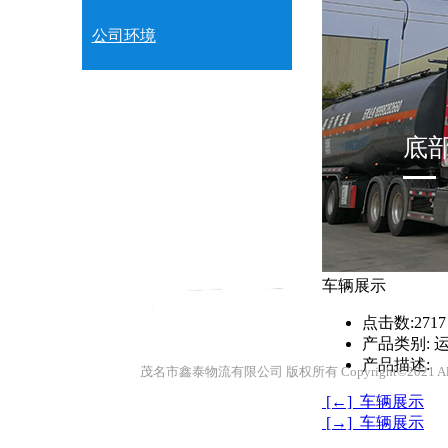
公司环境
新闻中心
底
联系我们
车辆展示
点击数:
2717
产品类别:
运
产品描述:
茂名市鑫泰物流有限公司 版权所有 Copyright©2021 Al
[←] 车辆展示
[→] 车辆展示