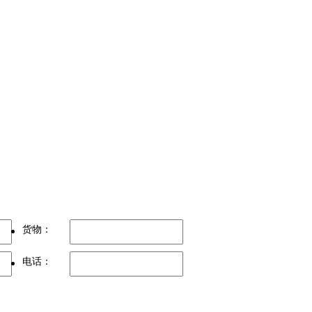
货物：
电话：