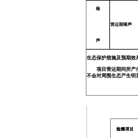
噪
营运期噪声
声
生态保护措施及预期效
项目营运期间所产
不会对周围生态产生明