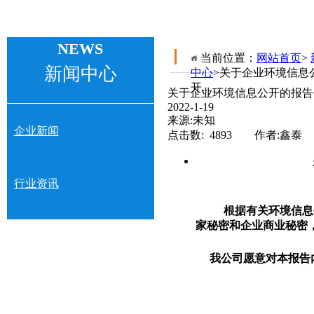
NEWS
当前位置：
网站首页
>
新闻中心
中心
>关于企业环境信息
开...
关于企业环境信息公开的报告
2022-1-19
来源:未知
企业新闻
点击数: 4893 作者:鑫泰
关于
行业资讯
根据有关环境信息
家秘密和企业商业秘密
我公司愿意对本报告