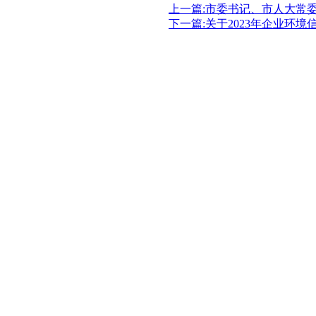
上一篇:市委书记、市人大常
下一篇:关于2023年企业环