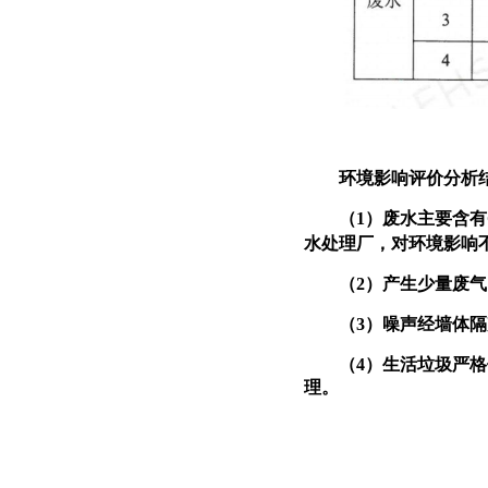
环境影响评价分析
（
1
）
废水主要含有
水处理厂
，对环境影响
（
2
）产生少量废气
（
3
）
噪声经墙体隔
（
4
）
生活垃圾
严格
理。