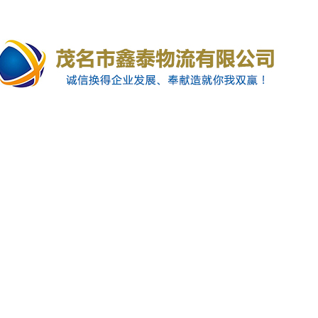
您好！欢迎来到茂名市鑫泰物流有限公司官方网站！